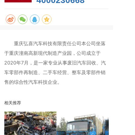
4000230668
重庆弘喜汽车科技有限责任公司本公司坐落
于重庆潼南高新现代制造产业园，公司成立于
2020年7月，是一家专业从事废旧汽车回收、汽
车零部件再制造、二手车经营、整车及零部件销
售的综合性汽车科技企业。
相关推荐