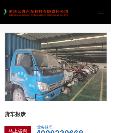
货车报废
业务经理
马上咨询