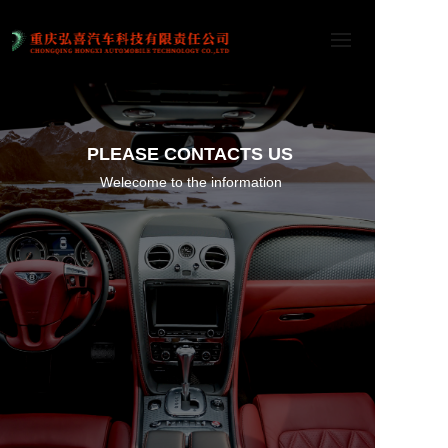
PLEASE CONTACTS US
Welecome to the information